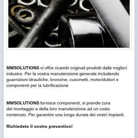
MMSOLUTIONS
vi offre ricambi originali prodotti dalle migliori
industre. Per la vostra manutenzione generale includendo
guarnizioni idrauliche, bronzine, cuscinetti, motoriduttori e
componenti per la lubrificazione
MMSOLUTIONS
fornisce componenti, si prende cura
del montaggio e della loro manutenzione ad un costo
contenuto. Per garantire una lunga durata dei vostri impianti.
Richiedete il vostro preventivo!