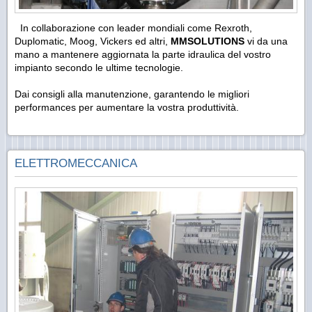
In collaborazione con leader mondiali come Rexroth,
Duplomatic, Moog, Vickers ed altri,
MMSOLUTIONS
vi da una
mano a mantenere aggiornata la parte idraulica del vostro
impianto secondo le ultime tecnologie.
Dai consigli alla manutenzione, garantendo le migliori
performances per aumentare la vostra produttività.
ELETTROMECCANICA