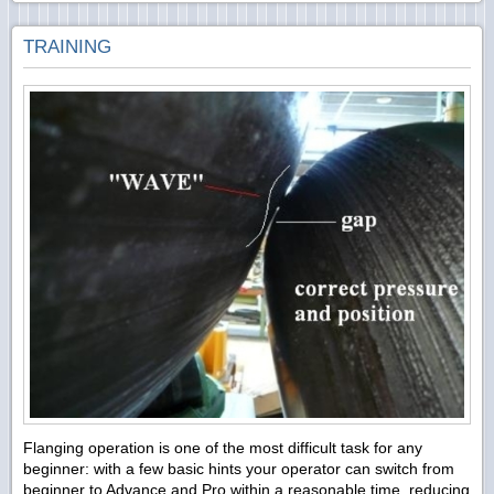
TRAINING
Flanging operation is one of the most difficult task for any
beginner: with a few basic hints your operator can switch from
beginner to Advance and Pro within a reasonable time, reducing