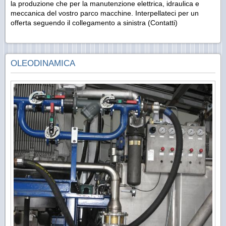
la produzione che per la manutenzione elettrica, idraulica e
meccanica del vostro parco macchine. Interpellateci per un
offerta seguendo il collegamento a sinistra (Contatti)
OLEODINAMICA