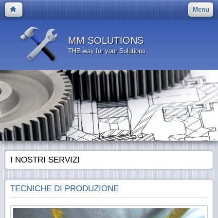
Menu
MM SOLUTIONS
THE way for your Solutions
I NOSTRI SERVIZI
TECNICHE DI PRODUZIONE