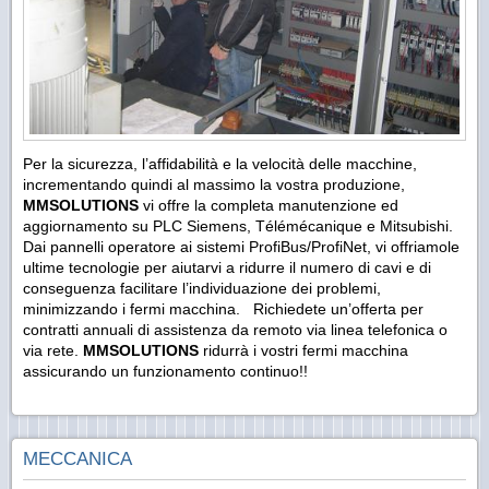
Per la sicurezza, l’affidabilità e la velocità delle macchine,
incrementando quindi al massimo la vostra produzione,
MMSOLUTIONS
vi offre la completa manutenzione ed
aggiornamento su PLC Siemens, Télémécanique e Mitsubishi.
Dai pannelli operatore ai sistemi ProfiBus/ProfiNet, vi offriamole
ultime tecnologie per aiutarvi a ridurre il numero di cavi e di
conseguenza facilitare l’individuazione dei problemi,
minimizzando i fermi macchina. Richiedete un’offerta per
contratti annuali di assistenza da remoto via linea telefonica o
via rete.
MMSOLUTIONS
ridurrà i vostri fermi macchina
assicurando un funzionamento continuo!!
MECCANICA