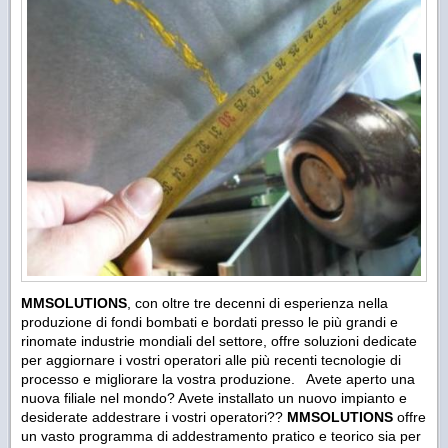
MMSOLUTIONS
, con oltre tre decenni di esperienza nella
produzione di fondi bombati e bordati presso le più grandi e
rinomate industrie mondiali del settore, offre soluzioni dedicate
per aggiornare i vostri operatori alle più recenti tecnologie di
processo e migliorare la vostra produzione. Avete aperto una
nuova filiale nel mondo? Avete installato un nuovo impianto e
desiderate addestrare i vostri operatori??
MMSOLUTIONS
offre
un vasto programma di addestramento pratico e teorico sia per